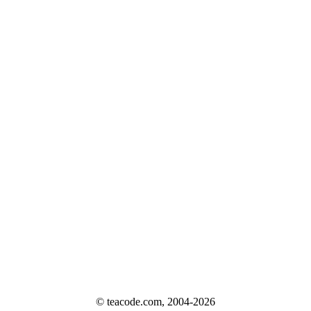
© teacode.com, 2004-2026