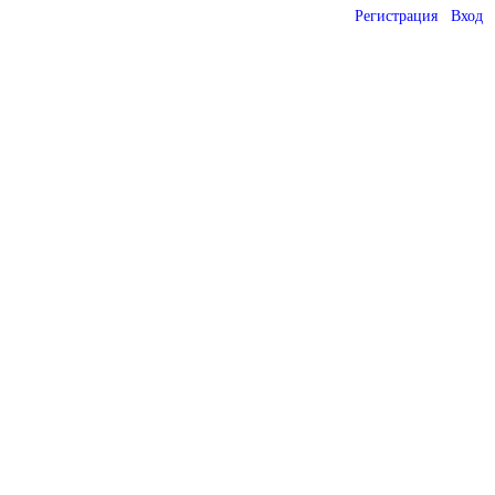
Регистрация
Вход