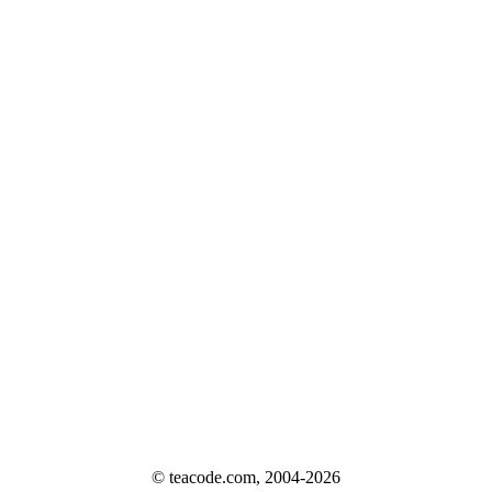
© teacode.com, 2004-2026