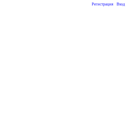
Регистрация
Вход