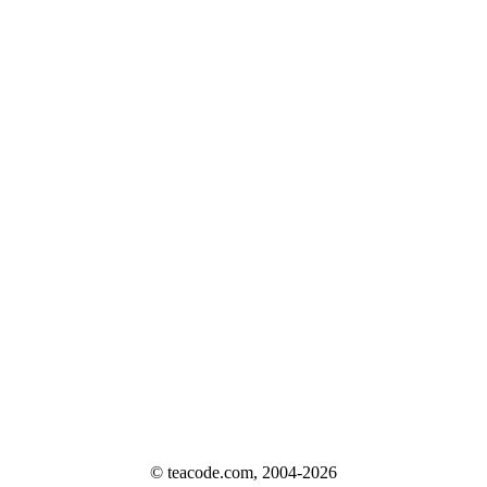
© teacode.com, 2004-2026