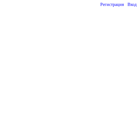
Регистрация
Вход