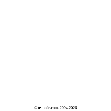
© teacode.com, 2004-2026