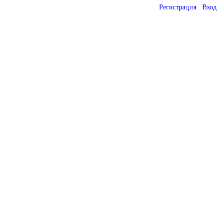
Регистрация
Вход