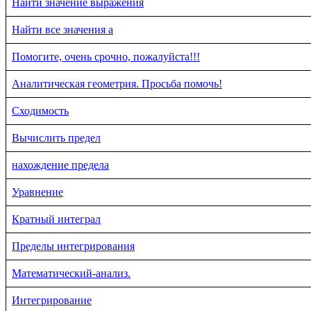
Найти значение выражения
Найти все значения a
Помогите, очень срочно, пожалуйста!!!
Аналитическая геометрия. Просьба помочь!
Сходимость
Вычислить предел
нахождение предела
Уравнение
Кратный интеграл
Пределы интегрирования
Математический-анализ.
Интегрирование