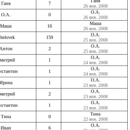
Ганя
Ганя
7
26 янв. 2008
О.А.
О.А.
0
26 янв. 2008
Маша
Маша
16
26 янв. 2008
О.А.
helovek
159
25 янв. 2008
О.А.
Антон
2
25 янв. 2008
О.А.
митрий
1
24 янв. 2008
О.А.
нстантин
1
24 янв. 2008
О.А.
Ирина
1
23 янв. 2008
О.А.
митрий
2
23 янв. 2008
О.А.
нстантин
1
23 янв. 2008
Тина
Тина
0
22 янв. 2008
О.А.
Иван
6