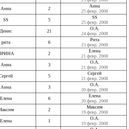
Анна
Анна
2
25 февр. 2008
SS
SS
5
25 февр. 2008
О.А.
Денис
21
24 февр. 2008
Рита
рита
6
23 февр. 2008
Елена
ИРИНА
2
21 февр. 2008
О.А.
Анна
3
21 февр. 2008
Сергей
Сергей
5
21 февр. 2008
О.А.
Анна
3
20 февр. 2008
Елена
Елена
6
20 февр. 2008
Максим
Максим
2
19 февр. 2008
О.А.
Елена
1
19 февр. 2008