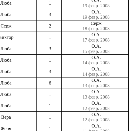
О.А.
Люба
1
19 февр. 2008
О.А.
Люба
3
19 февр. 2008
Серж
Серж
2
18 февр. 2008
О.А.
Виктор
1
17 февр. 2008
О.А.
Люба
3
15 февр. 2008
О.А.
Люба
1
14 февр. 2008
О.А.
Люба
3
14 февр. 2008
О.А.
Люба
6
13 февр. 2008
О.А.
Люба
1
13 февр. 2008
О.А.
Люба
1
12 февр. 2008
О.А.
Вера
1
12 февр. 2008
О.А.
Женя
1