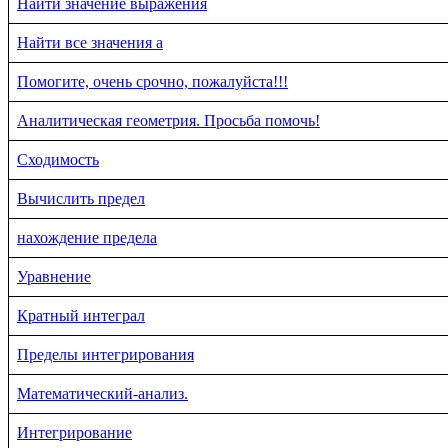
Найти значение выражения
Найти все значения a
Помогите, очень срочно, пожалуйста!!!
Аналитическая геометрия. Просьба помочь!
Сходимость
Вычислить предел
нахождение предела
Уравнение
Кратный интеграл
Пределы интегрирования
Математический-анализ.
Интегрирование