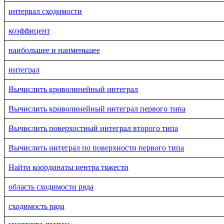
интервал сходимости
коэффицент
наибольшее и наименьшее
интеграл
Вычислить криволинейный интеграл
Вычислить криволинейный интеграл первого типа
Вычислить поверхостный интеграл второго типа
Вычислить интеграл по поверхности первого типа
Найти координаты центра тяжести
область сходимости ряда
сходимость ряда