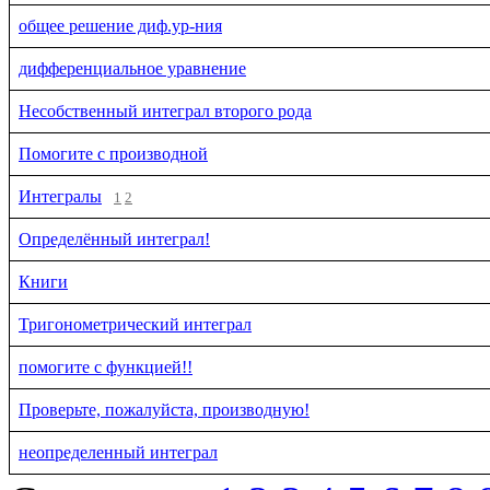
общее решение диф.ур-ния
дифференциальное уравнение
Несобственный интеграл второго рода
Помогите с производной
Интегралы
1
2
Определённый интеграл!
Книги
Тригонометрический интеграл
помогите с функцией!!
Проверьте, пожалуйста, производную!
неопределенный интеграл