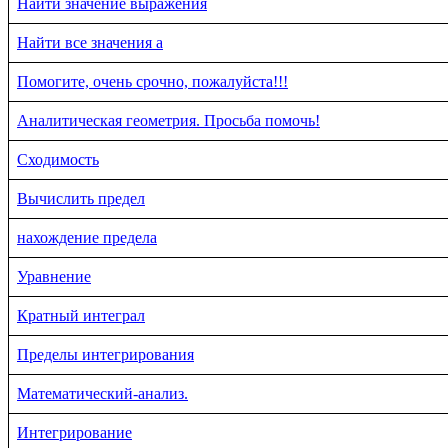
Найти значение выражения
Найти все значения a
Помогите, очень срочно, пожалуйста!!!
Аналитическая геометрия. Просьба помочь!
Сходимость
Вычислить предел
нахождение предела
Уравнение
Кратный интеграл
Пределы интегрирования
Математический-анализ.
Интегрирование