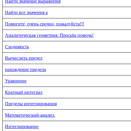
Найти значение выражения
Найти все значения a
Помогите, очень срочно, пожалуйста!!!
Аналитическая геометрия. Просьба помочь!
Сходимость
Вычислить предел
нахождение предела
Уравнение
Кратный интеграл
Пределы интегрирования
Математический-анализ.
Интегрирование