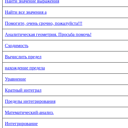
Найти значение выражения
Найти все значения a
Помогите, очень срочно, пожалуйста!!!
Аналитическая геометрия. Просьба помочь!
Сходимость
Вычислить предел
нахождение предела
Уравнение
Кратный интеграл
Пределы интегрирования
Математический-анализ.
Интегрирование