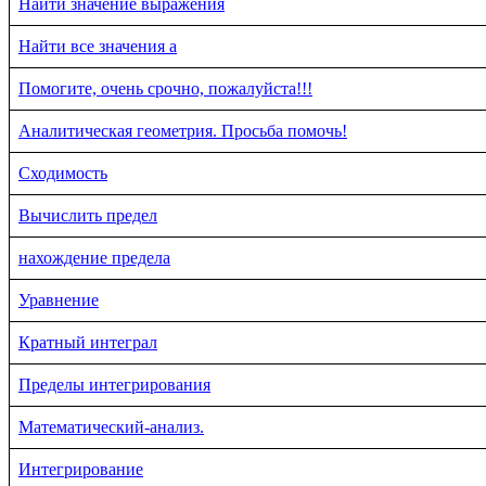
Найти значение выражения
Найти все значения a
Помогите, очень срочно, пожалуйста!!!
Аналитическая геометрия. Просьба помочь!
Сходимость
Вычислить предел
нахождение предела
Уравнение
Кратный интеграл
Пределы интегрирования
Математический-анализ.
Интегрирование