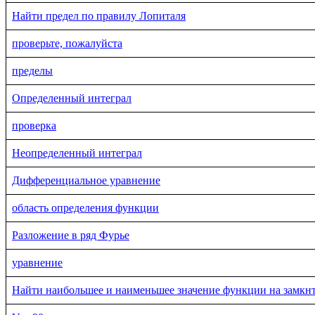
Найти предел по правилу Лопиталя
проверьте, пожалуйста
пределы
Определенный интеграл
проверка
Неопределенный интеграл
Дифференциальное уравнение
область определения функции
Разложение в ряд Фурье
уравнение
Найти наибольшее и наименьшее значение функции на замкн