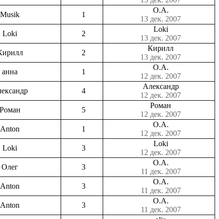
О.А.
Musik
1
13 дек. 2007
Loki
Loki
2
13 дек. 2007
Кирилл
Кирилл
2
13 дек. 2007
О.А.
анна
1
12 дек. 2007
Александр
ександр
4
12 дек. 2007
Роман
Роман
5
12 дек. 2007
О.А.
Anton
1
12 дек. 2007
Loki
Loki
3
12 дек. 2007
О.А.
Олег
3
11 дек. 2007
О.А.
Anton
3
11 дек. 2007
О.А.
Anton
3
11 дек. 2007