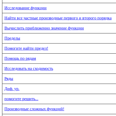
Исследование функции
Найти все частные производные первого и второго порядка
Вычислить приближенно значение функции
Пределы
Помогите найти предел!
Помощь по рядам
Исследовать на сходимость
Ряды
Диф. ур.
помогите решить...
Производные сложных функций!