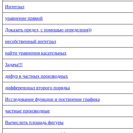
Интеграл
уравнение прямой
Доказать предел, с помощью определния))
несобственный интеграл
найти уравнения касательных
Задача!!!
дифур в частных производных
дифференциал второго порядка
Исследование функции и построение графика
частные производные
Вычислить площадь фигуры