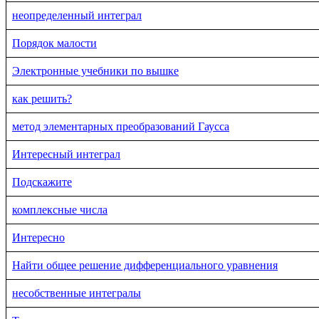
неопределенный интеграл
Порядок малости
Электронные учебники по вышке
как решить?
метод элементарных преобразований Гаусса
Интересный интеграл
Подскажите
комплексные числа
Интересно
Найти общее решение дифференциального уравнения
несобственные интегралы