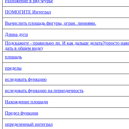
Разложение в ряд Фурье
ПОМОГИТЕ Интеграл
Вычислить площадь фигуры, огран. линиями.
Длина дуги
Подскажите - правильно ли. И как дальше делать?(просто нав
дать в общем виде)
площадь
пределы
иследовать функцию
иследовать функцию на периодичность
Нахождение площади
Предел функции
определенный интеграл