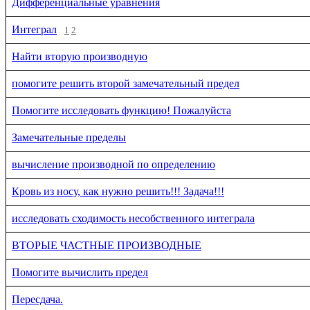
Дифференциальные уравнения
Интеграл
1
2
Найти вторую производную
помогите решить второй замечательный предел
Помогите исследовать функцию! Пожалуйста
Замечательные пределы
вычисление производной по определению
Кровь из носу, как нужно решить!!! Задача!!!
исследовать сходимость несобственного интеграла
ВТОРЫЕ ЧАСТНЫЕ ПРОИЗВОДНЫЕ
Помогите вычислить предел
Пересдача.