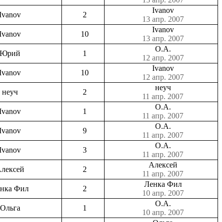
Ivanov
Ivanov
2
13 апр. 2007
Ivanov
Ivanov
10
13 апр. 2007
О.А.
Юрий
1
12 апр. 2007
Ivanov
Ivanov
10
12 апр. 2007
неуч
неуч
2
11 апр. 2007
О.А.
Ivanov
1
11 апр. 2007
О.А.
Ivanov
9
11 апр. 2007
О.А.
Ivanov
3
11 апр. 2007
Алексей
лексей
2
11 апр. 2007
Ленка Фил
нка Фил
2
10 апр. 2007
О.А.
Ольга
1
10 апр. 2007