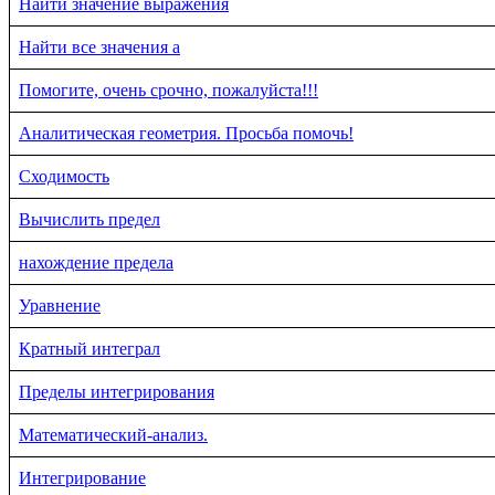
Найти значение выражения
Найти все значения a
Помогите, очень срочно, пожалуйста!!!
Аналитическая геометрия. Просьба помочь!
Сходимость
Вычислить предел
нахождение предела
Уравнение
Кратный интеграл
Пределы интегрирования
Математический-анализ.
Интегрирование