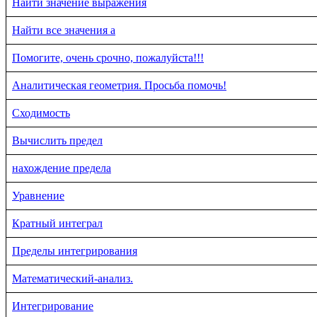
Найти значение выражения
Найти все значения a
Помогите, очень срочно, пожалуйста!!!
Аналитическая геометрия. Просьба помочь!
Сходимость
Вычислить предел
нахождение предела
Уравнение
Кратный интеграл
Пределы интегрирования
Математический-анализ.
Интегрирование