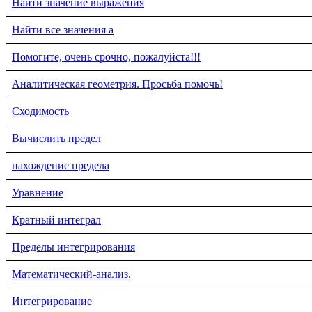
Найти значение выражения
Найти все значения a
Помогите, очень срочно, пожалуйста!!!
Аналитическая геометрия. Просьба помочь!
Сходимость
Вычислить предел
нахождение предела
Уравнение
Кратный интеграл
Пределы интегрирования
Математический-анализ.
Интегрирование