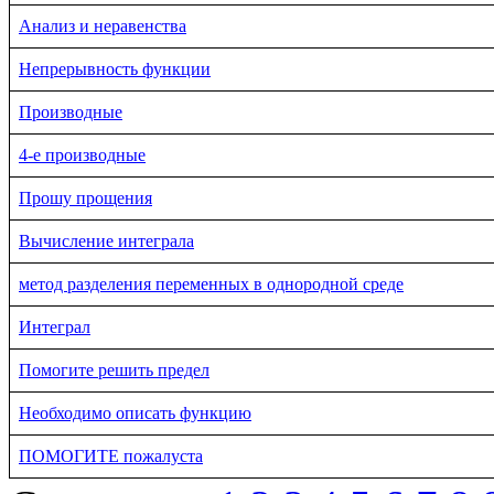
Анализ и неравенства
Непрерывность функции
Производные
4-е производные
Прошу прощения
Вычисление интеграла
метод разделения переменных в однородной среде
Интеграл
Помогите решить предел
Необходимо описать функцию
ПОМОГИТЕ пожалуста