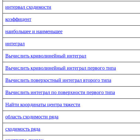
интервал сходимости
коэффицент
наибольшее и наименьшее
интеграл
Вычислить криволинейный интеграл
Вычислить криволинейный интеграл первого типа
Вычислить поверхостный интеграл второго типа
Вычислить интеграл по поверхности первого типа
Найти координаты центра тяжести
область сходимости ряда
сходимость ряда