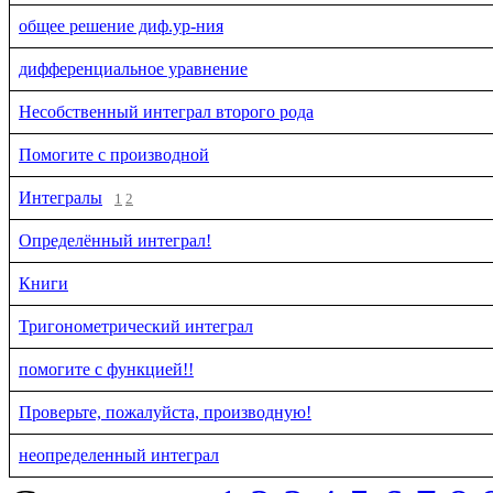
общее решение диф.ур-ния
дифференциальное уравнение
Несобственный интеграл второго рода
Помогите с производной
Интегралы
1
2
Определённый интеграл!
Книги
Тригонометрический интеграл
помогите с функцией!!
Проверьте, пожалуйста, производную!
неопределенный интеграл