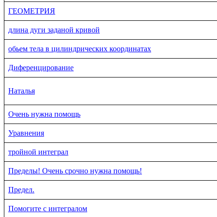
ГЕОМЕТРИЯ
длина дуги заданой кривой
обьем тела в цилиндрических координатах
Диференцирование
Наталья
Очень нужна помощь
Уравнения
тройной интеграл
Пределы! Очень срочно нужна помощь!
Предел.
Помогите с интегралом