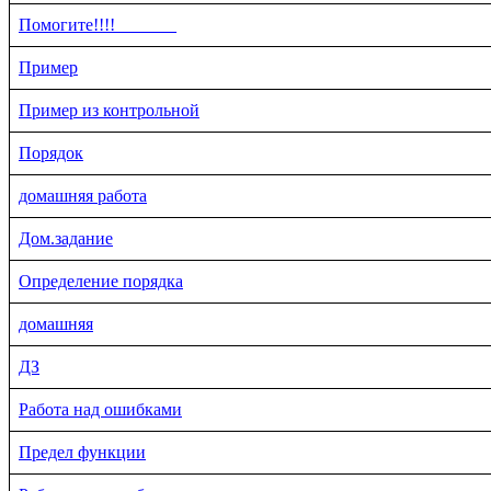
Помогите!!!!_______
Пример
Пример из контрольной
Порядок
домашняя работа
Дом.задание
Определение порядка
домашняя
ДЗ
Работа над ошибками
Предел функции