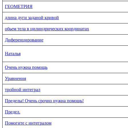
ГЕОМЕТРИЯ
длина дуги заданой кривой
обьем тела в цилиндрических координатах
Диференцирование
Наталья
Очень нужна помощь
Уравнения
тройной интеграл
Пределы! Очень срочно нужна помощь!
Предел.
Помогите с интегралом