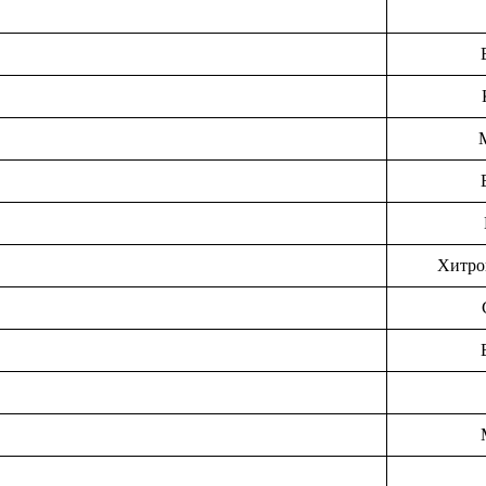
Хитро