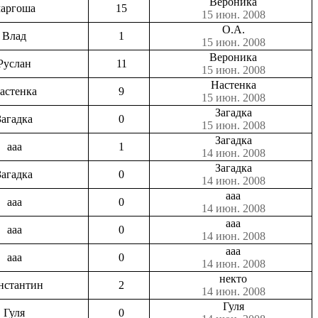
Вероника
аргоша
15
15 июн. 2008
О.А.
Влад
1
15 июн. 2008
Вероника
Руслан
11
15 июн. 2008
Настенка
астенка
9
15 июн. 2008
Загадка
Загадка
0
15 июн. 2008
Загадка
aaa
1
14 июн. 2008
Загадка
Загадка
0
14 июн. 2008
aaa
aaa
0
14 июн. 2008
aaa
aaa
0
14 июн. 2008
aaa
aaa
0
14 июн. 2008
некто
нстантин
2
14 июн. 2008
Гуля
Гуля
0