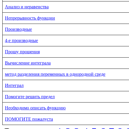
Анализ и неравенства
Непрерывность функции
Производные
4-е производные
Прошу прощения
Вычисление интеграла
метод разделения переменных в однородной среде
Интеграл
Помогите решить предел
Необходимо описать функцию
ПОМОГИТЕ пожалуста