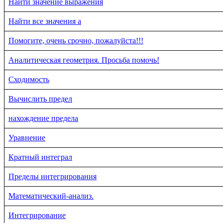
Найти значение выражения
Найти все значения a
Помогите, очень срочно, пожалуйста!!!
Аналитическая геометрия. Просьба помочь!
Сходимость
Вычислить предел
нахождение предела
Уравнение
Кратный интеграл
Пределы интегрирования
Математический-анализ.
Интегрирование