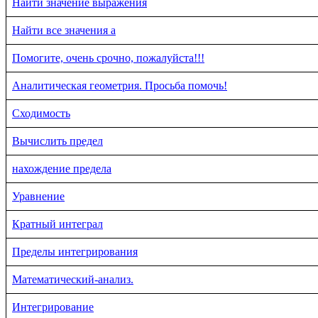
Найти значение выражения
Найти все значения a
Помогите, очень срочно, пожалуйста!!!
Аналитическая геометрия. Просьба помочь!
Сходимость
Вычислить предел
нахождение предела
Уравнение
Кратный интеграл
Пределы интегрирования
Математический-анализ.
Интегрирование