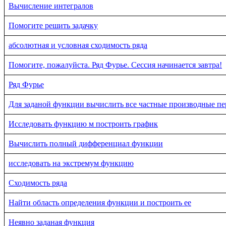
Вычисление интегралов
Помогите решить задачку
абсолютная и условная сходимость ряда
Помогите, пожалуйста. Ряд Фурье. Сессия начинается завтра!
Ряд Фурье
Для заданой функции вычислить все частные производные пе
Исследовать функцию м построить график
Вычислить полный дифференциал функции
исследовать на экстремум функцию
Сходимость ряда
Найти область определения функции и построить ее
Неявно заданая функция