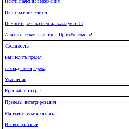
Найти значение выражения
Найти все значения a
Помогите, очень срочно, пожалуйста!!!
Аналитическая геометрия. Просьба помочь!
Сходимость
Вычислить предел
нахождение предела
Уравнение
Кратный интеграл
Пределы интегрирования
Математический-анализ.
Интегрирование