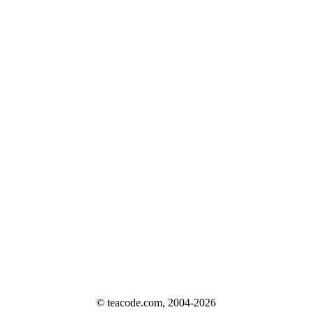
© teacode.com, 2004-2026