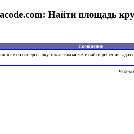
acode.com:
Найти площадь кру
Сообщение
Чтобы 