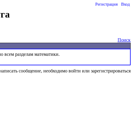
Регистрация
Вход
га
Поиск
написать сообщение, необходимо войти или зарегистрироваться