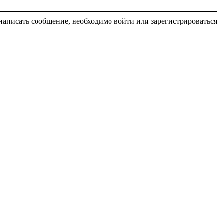
написать сообщение, необходимо войти или зарегистрироваться