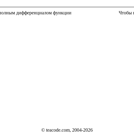
 полным дифференциалом функции
Чтобы 
© teacode.com, 2004-2026