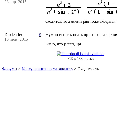
23 апр. 2015
Darksider
#
Нужно использовать признак сравнения в
10 июн. 2015
379 x 153
3.6KB
Форумы
>
Консультация по матанализу
> Сходимость