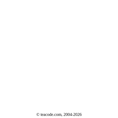
© teacode.com, 2004-2026