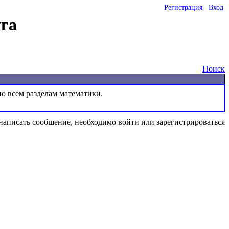
Регистрация
Вход
га
Поиск
написать сообщение, необходимо войти или зарегистрироваться