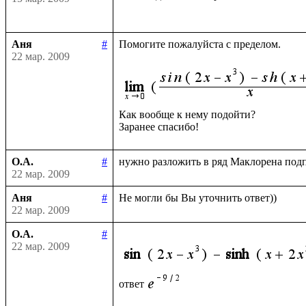
Аня
#
Помогите пожалуйста с пределом.

22 мар. 2009
Как вообще к нему подойти?

О.А.
#
22 мар. 2009
Аня
#
22 мар. 2009
О.А.
#
22 мар. 2009
ответ