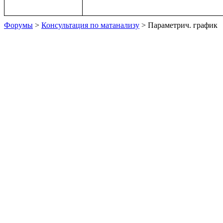
Форумы
>
Консультация по матанализу
> Параметрич. график