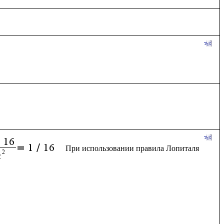
При использовании правила Лопиталя 