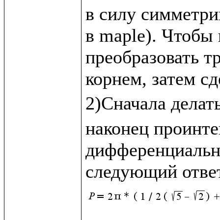
в силу симметри
в maple). Чтобы 
преобразовать т
корнем, затем сд
2)Сначала делать
наконец проинте
дифференциальн
следующий отве