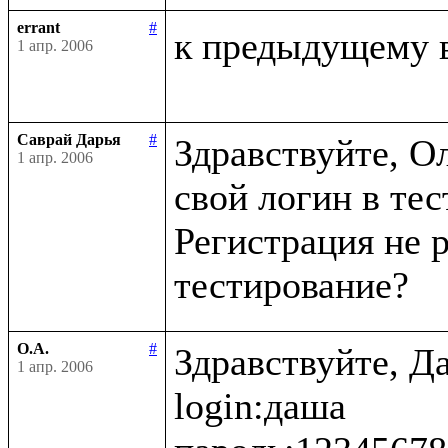
errant
#
к предыдущему 
1 апр. 2006
Саврай Дарья
#
Здравствуйте, Ол
1 апр. 2006
свой логин в тес
Регистрация не р
О.А.
#
Здравствуйте, Да
1 апр. 2006
login:даша
