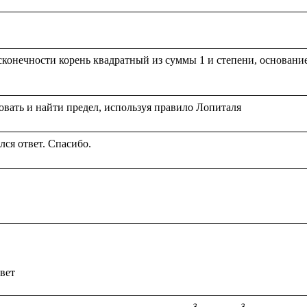
конечности корень квадратный из суммы 1 и степени, основание к