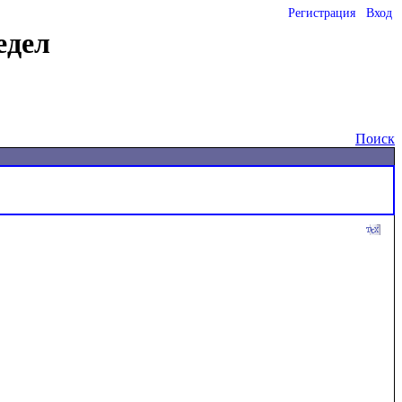
Регистрация
Вход
едел
Поиск