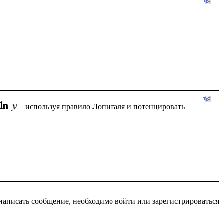
используя правило Лопиталя и потенцировать 
написать сообщение, необходимо войти или зарегистрироваться