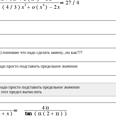
надо просто подставить предельное значение
