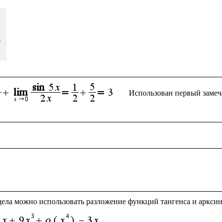
Использован первый замеч