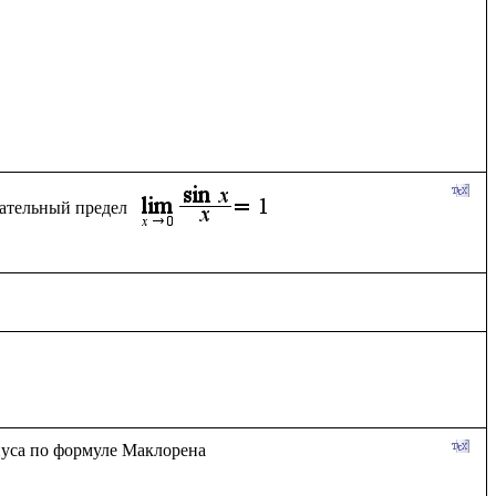
ательный предел 