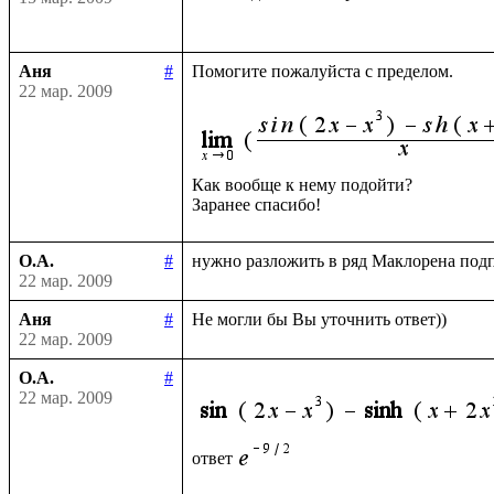
Аня
#
Помогите пожалуйста с пределом.

22 мар. 2009
Как вообще к нему подойти?

О.А.
#
22 мар. 2009
Аня
#
22 мар. 2009
О.А.
#
22 мар. 2009
ответ