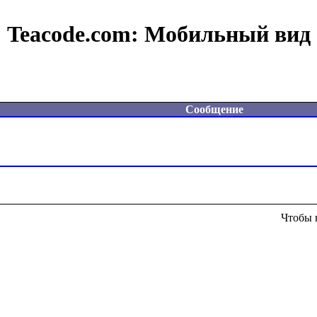
Teacode.com:
Мобильный вид
Сообщение
Чтобы 