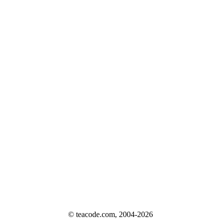
© teacode.com, 2004-2026