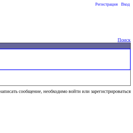
Регистрация
Вход
Поиск
написать сообщение, необходимо войти или зарегистрироваться