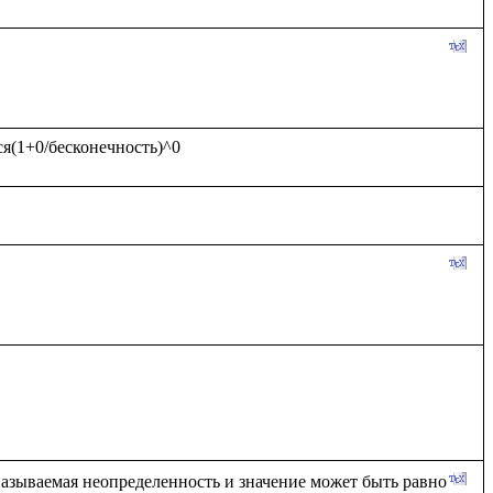
 называемая неопределенность и значение может быть равно 