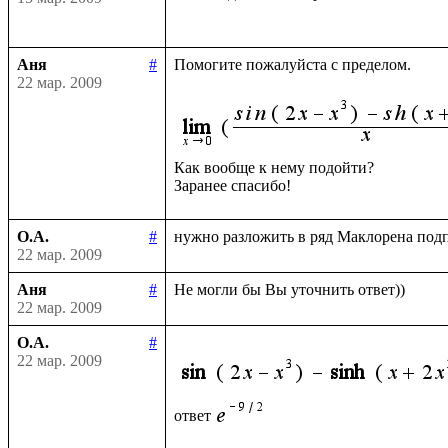
Аня
#
Помогите пожалуйста с пределом.

22 мар. 2009
Как вообще к нему подойти?

О.А.
#
22 мар. 2009
Аня
#
22 мар. 2009
О.А.
#
22 мар. 2009
ответ